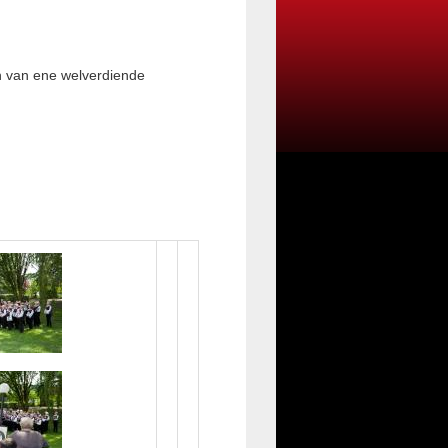
en van ene welverdiende